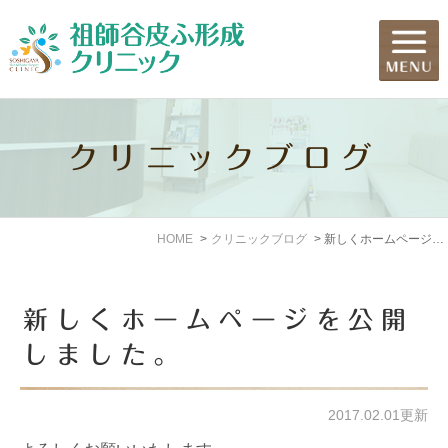
クリニックブログ
HOME
クリニックブログ
新しくホームページを公開しました。
新しくホームページを公開
しました。
2017.02.01更新