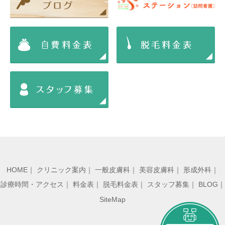
HOME
｜
クリニック案内
｜
一般皮膚科
｜
美容皮膚科
｜
形成外科
｜
診療時間・アクセス
｜
料金表
｜
脱毛料金表
｜
スタッフ募集
｜
BLOG
｜
SiteMap