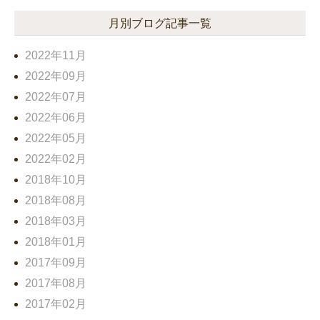
月別ブログ記事一覧
2022年11月
2022年09月
2022年07月
2022年06月
2022年05月
2022年02月
2018年10月
2018年08月
2018年03月
2018年01月
2017年09月
2017年08月
2017年02月