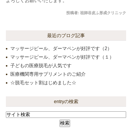
よろしくお願いいたします。
投稿者:
祖師谷皮ふ形成クリニック
最近のブログ記事
マッサージピール、ダーマペンが好評です（2）
マッサージピール、ダーマペンが好評です（１）
子どもの医療脱毛が人気です
医療機関専用サプリメントのご紹介
☆脱毛セット割はじめました☆
entryの検索