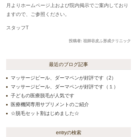
月よりホームページ上および院内掲示でご案内しており
ますので、ご参照ください。
スタッフT
投稿者:
祖師谷皮ふ形成クリニック
最近のブログ記事
マッサージピール、ダーマペンが好評です（2）
マッサージピール、ダーマペンが好評です（１）
子どもの医療脱毛が人気です
医療機関専用サプリメントのご紹介
☆脱毛セット割はじめました☆
entryの検索