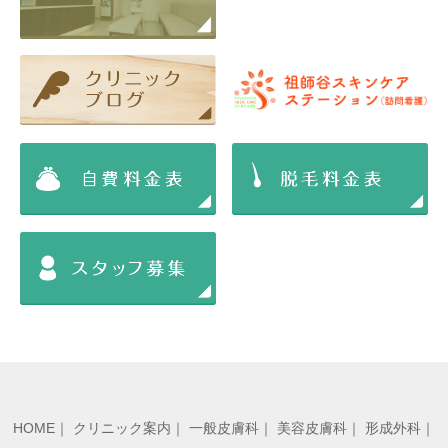
HOME
｜
クリニック案内
｜
一般皮膚科
｜
美容皮膚科
｜
形成外科
｜