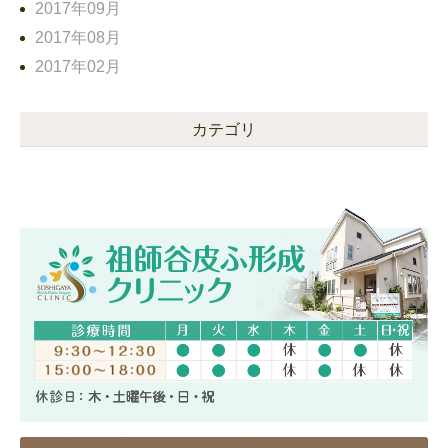
2017年09月
2017年08月
2017年02月
カテゴリ