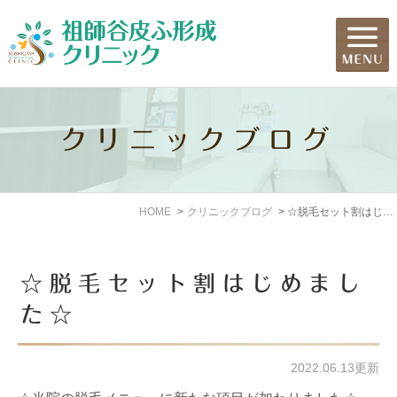
クリニックブログ
HOME
クリニックブログ
☆脱毛セット割はじめました☆
☆脱毛セット割はじめまし
た☆
2022.06.13更新