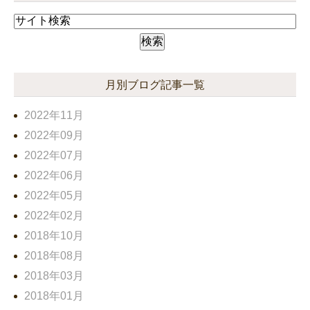
月別ブログ記事一覧
2022年11月
2022年09月
2022年07月
2022年06月
2022年05月
2022年02月
2018年10月
2018年08月
2018年03月
2018年01月