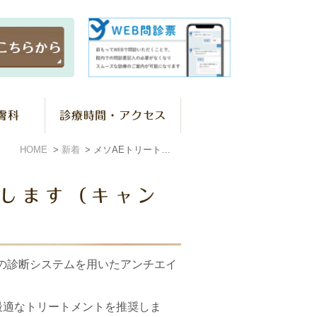
膚科
診療時間・アクセス
HOME
新着
メソAEトリートメントを導入します（キャンペーン情報あり）
入します（キャン
の診断システムを用いたアンチエイ
最適なトリートメントを推奨しま