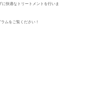
ずに快適なトリートメントを行いま
グラムをご覧ください！