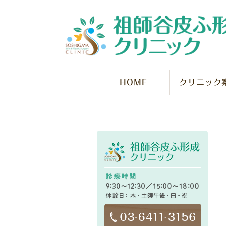
HOME
クリニック