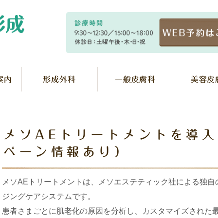
案内
形成外科
一般皮膚科
美容皮
メソAEトリートメントを導
ペーン情報あり）
メソAEトリートメントは、メソエステティック社による独自
ジングケアシステムです。
患者さまごとに肌老化の原因を分析し、カスタマイズされた