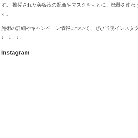
す。 推奨された美容液の配合やマスクをもとに、機器を使わ
す。
施術の詳細やキャンペーン情報について、ぜひ当院インスタ
↓ ↓ ↓
Instagram