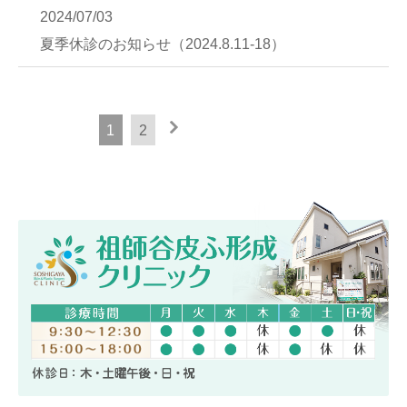
2024/07/03
夏季休診のお知らせ（2024.8.11-18）
1
2