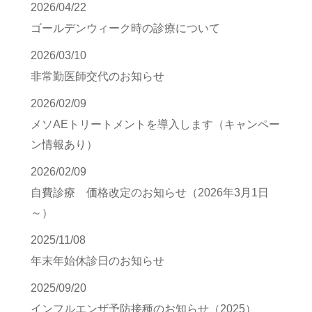
2026/04/22
ゴールデンウィーク時の診療について
2026/03/10
非常勤医師交代のお知らせ
2026/02/09
メソAEトリートメントを導入します（キャンペー
ン情報あり）
2026/02/09
自費診療 価格改定のお知らせ（2026年3月1日
～）
2025/11/08
年末年始休診日のお知らせ
2025/09/20
インフルエンザ予防接種のお知らせ（2025）