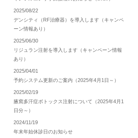
2025/08/22
デンシティ（RF治療器）を導入します（キャンペ
ーン情報あり）
2025/06/30
リジュラン注射を導入します（キャンペーン情報
あり）
2025/04/01
予約システム更新のご案内（2025年4月1日～）
2025/02/19
腋窩多汗症ボトックス注射について（2025年4月1
日分～）
2024/11/19
年末年始休診日のお知らせ