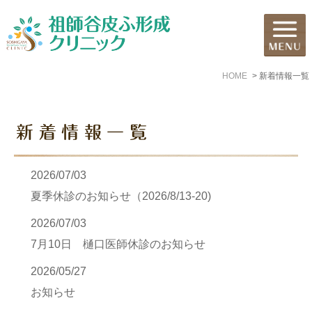
HOME
新着情報一覧
新着情報一覧
2026/07/03
夏季休診のお知らせ（2026/8/13-20)
2026/07/03
7月10日 樋口医師休診のお知らせ
2026/05/27
お知らせ