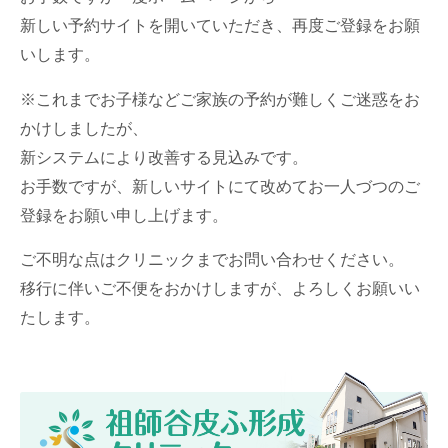
新しい予約サイトを開いていただき、再度ご登録をお願
いします。
※これまでお子様などご家族の予約が難しくご迷惑をお
かけしましたが、
新システムにより改善する見込みです。
お手数ですが、新しいサイトにて改めてお一人づつのご
登録をお願い申し上げます。
ご不明な点はクリニックまでお問い合わせください。
移行に伴いご不便をおかけしますが、よろしくお願いい
たします。