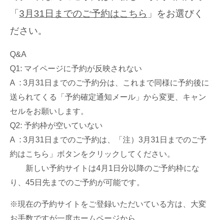
「
3月31日までのご予約はこちら
」をお選びく
ださい。
Q&A
Q1: マイページに予約が反映されない
A : 3月31日までのご予約分は、これまで同様に予約後に
送られてくる「予約確定通知メール」から変更、キャン
セルをお願いします。
Q2: 予約枠が空いていない
A : 3月31日までのご予約は、「注）3月31日までのご予
約はこちら」ボタンをクリックしてください。
新しい予約サイトは4月1日分以降のご予約枠にな
り、45日先までのご予約が可能です。
※現在の予約サイトをご登録いただいている方は、大変
お手数ですが一度ホームページから