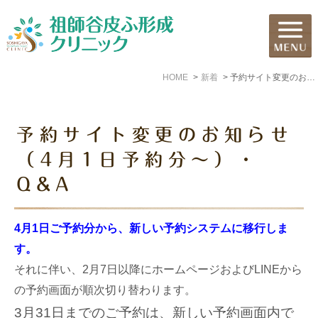
HOME
新着
予約サイト変更のお知らせ（4月1日予約分～）・Q&A
予約サイト変更のお知らせ
（4月1日予約分～）・
Q&A
4月1日ご予約分から、新しい予約システムに移行しま
す。
それに伴い、2月7日以降にホームページおよびLINEから
の予約画面が順次切り替わります。
3月31日までのご予約は、新しい予約画面内で